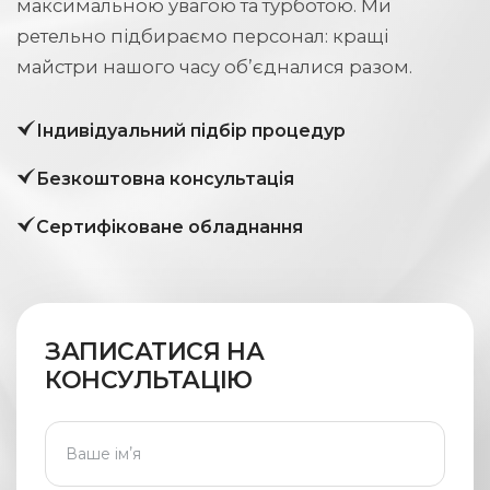
максимальною увагою та турботою. Ми
ретельно підбираємо персонал: кращі
майстри нашого часу об’єдналися разом.
Індивідуальний підбір процедур
Безкоштовна консультація
Сертифіковане обладнання
ЗАПИСАТИСЯ НА
КОНСУЛЬТАЦІЮ