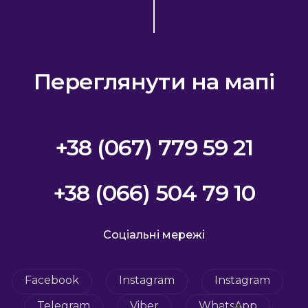
Переглянути на мапі
+38 (067) 779 59 21
+38 (066) 504 79 10
Соціальні мережі
Facebook
Instagram
Instagram
Telegram
Viber
WhatsApp