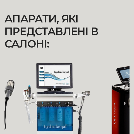
АПАРАТИ, ЯКІ
ПРЕДСТАВЛЕНІ В
САЛОНІ: