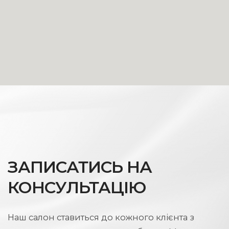
ЗАПИСАТИСЬ НА
КОНСУЛЬТАЦІЮ
Наш салон ставиться до кожного клієнта з