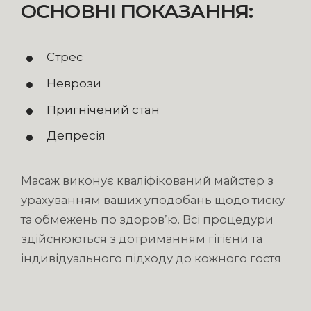
ОСНОВНІ ПОКАЗАННЯ:
Стрес
Неврози
Пригнічений стан
Депресія
Масаж виконує кваліфікований майстер з
урахуванням ваших уподобань щодо тиску
та обмежень по здоров’ю. Всі процедури
здійснюються з дотриманням гігієни та
індивідуального підходу до кожного гостя