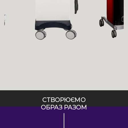
СТВОРЮЄМО
ОБРАЗ РАЗОМ