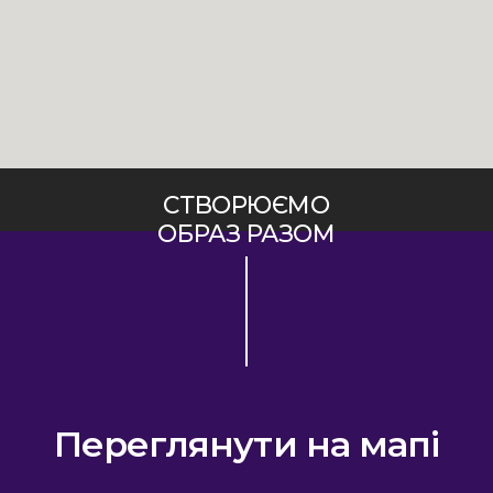
СТВОРЮЄМО
ОБРАЗ РАЗОМ
Переглянути на мапі