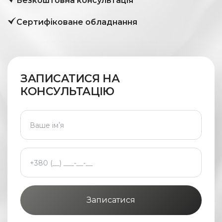
Безкоштовна консультація
Сертифіковане обладнання
ЗАПИСАТИСЯ НА
КОНСУЛЬТАЦІЮ
Записатися