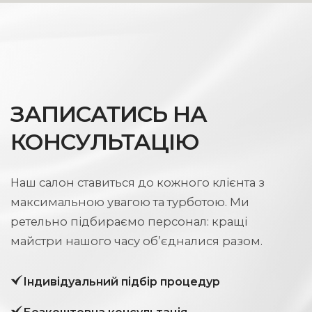
ЗАПИСАТИСЬ НА
КОНСУЛЬТАЦІЮ
Наш салон ставиться до кожного клієнта з
максимальною увагою та турботою. Ми
ретельно підбираємо персонал: кращі
майстри нашого часу об’єдналися разом.
Індивідуальний підбір процедур