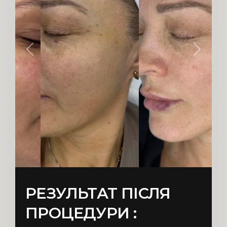
РЕЗУЛЬТАТ ПІСЛЯ
ПРОЦЕДУРИ :