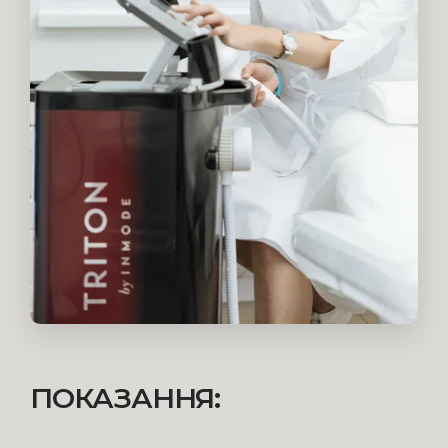
ПОКАЗАННЯ: