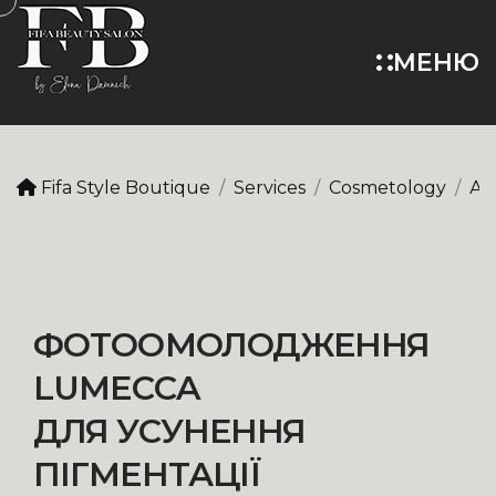
МЕНЮ
Fifa Style Boutique
Services
Cosmetology
Ап
ФОТООМОЛОДЖЕННЯ
LUMECCA
ДЛЯ УСУНЕННЯ
ПІГМЕНТАЦІЇ