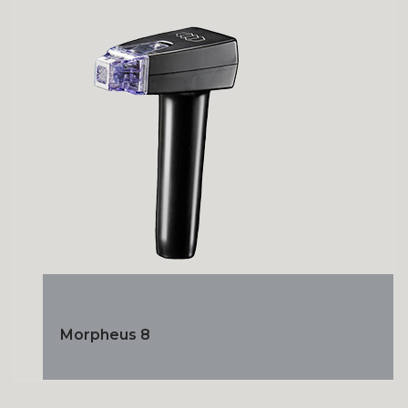
Morpheus 8