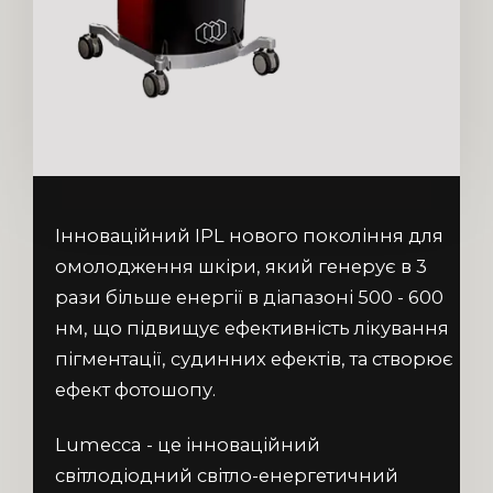
Інноваційний IPL нового покоління для
омолодження шкіри, який генерує в 3
рази більше енергії в діапазоні 500 - 600
нм, що підвищує ефективність лікування
пігментації, судинних ефектів, та створює
ефект фотошопу.
Lumecca - це інноваційний
світлодіодний світло-енергетичний