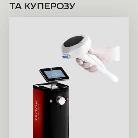
ТА КУПЕРОЗУ