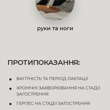
руки та ноги
ПРОТИПОКАЗАННЯ:
ВАГІТНІСТЬ ТА ПЕРІОД ЛАКТАЦІЇ
ХРОНІЧНІ ЗАХВОРЮВАННЯ НА СТАДІЇ
ЗАГОСТРЕННЯ
ГЕРПЕС НА СТАДІЇ ЗАГОСТРЕННЯ