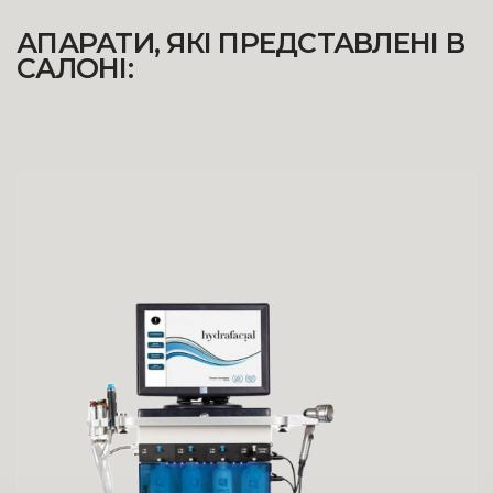
АПАРАТИ, ЯКІ ПРЕДСТАВЛЕНІ В
САЛОНІ: