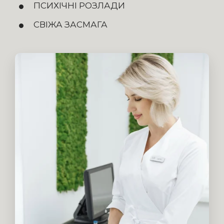
ПСИХІЧНІ РОЗЛАДИ
СВІЖА ЗАСМАГА