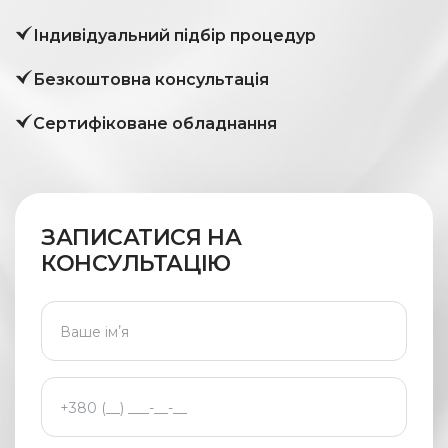
Індивідуальний підбір процедур
Безкоштовна консультація
Сертифіковане обладнання
ЗАПИСАТИСЯ НА
КОНСУЛЬТАЦІЮ