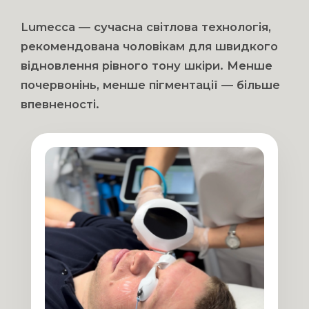
Lumecca — сучасна світлова технологія,
рекомендована чоловікам для швидкого
відновлення рівного тону шкіри. Менше
почервонінь, менше пігментації — більше
впевненості.