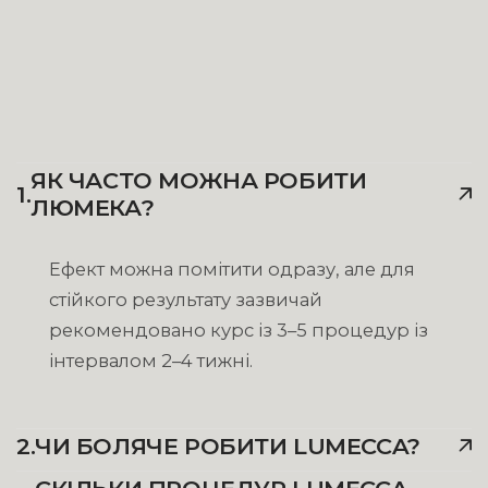
ЯК ЧАСТО МОЖНА РОБИТИ
1.
ЛЮМЕКА?
Ефект можна помітити одразу, але для
стійкого результату зазвичай
рекомендовано курс із 3–5 процедур із
інтервалом 2–4 тижні.
2.
ЧИ БОЛЯЧЕ РОБИТИ LUMECCA?